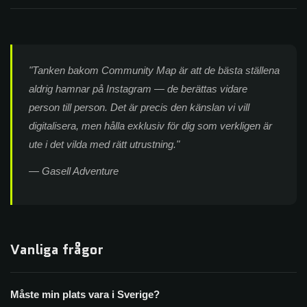
"Tanken bakom Community Map är att de bästa ställena
aldrig hamnar på Instagram — de berättas vidare
person till person. Det är precis den känslan vi vill
digitalisera, men hålla exklusiv för dig som verkligen är
ute i det vilda med rätt utrustning."
— Gasell Adventure
Vanliga frågor
Måste min plats vara i Sverige?