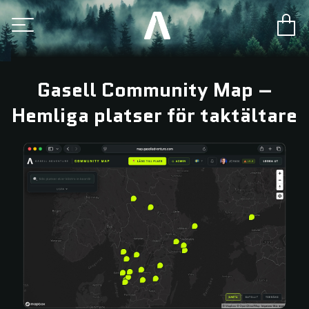
Gasell Community Map –
Hemliga platser för taktältare