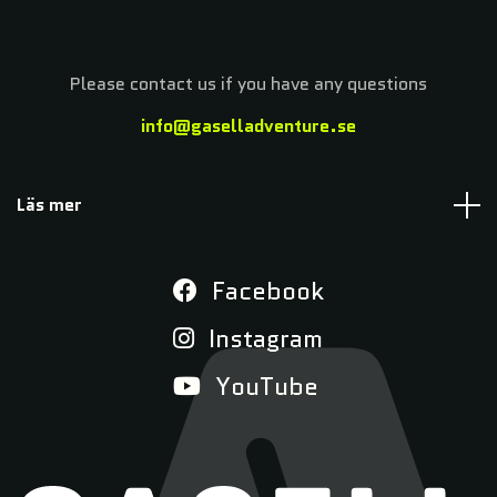
Please contact us if you have any questions
info@gaselladventure.se
Läs mer
Facebook
Instagram
YouTube