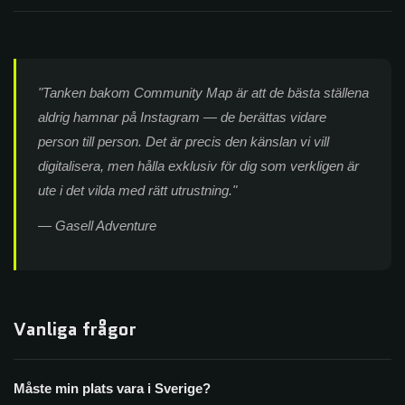
"Tanken bakom Community Map är att de bästa ställena
aldrig hamnar på Instagram — de berättas vidare
person till person. Det är precis den känslan vi vill
digitalisera, men hålla exklusiv för dig som verkligen är
ute i det vilda med rätt utrustning."
— Gasell Adventure
Vanliga frågor
Måste min plats vara i Sverige?