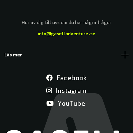
Hör av dig till oss om du har några frågor
info@gaselladventure.se
Läs mer
Facebook
Instagram
YouTube