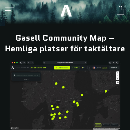
Gasell Community Map –
Hemliga platser för taktältare