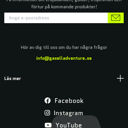
förtur på kommande produkter!
Hör av dig till oss om du har några frågor
info@gaselladventure.se
Läs mer
Facebook
Instagram
YouTube