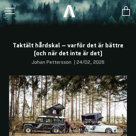
Taktält hårdskal – varför det är bättre
(och när det inte är det)
Johan Pettersson
|
24/02, 2026