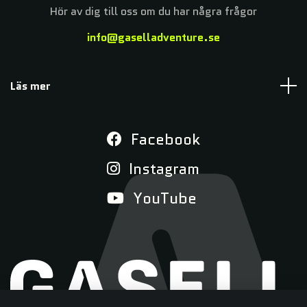
Hör av dig till oss om du har några frågor
info@gaselladventure.se
Läs mer
Facebook
Instagram
YouTube