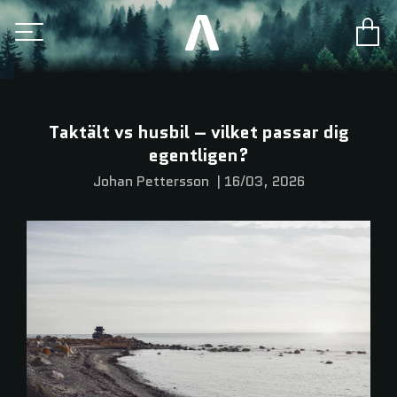
Taktält vs husbil – vilket passar dig
egentligen?
Johan Pettersson
|
16/03, 2026