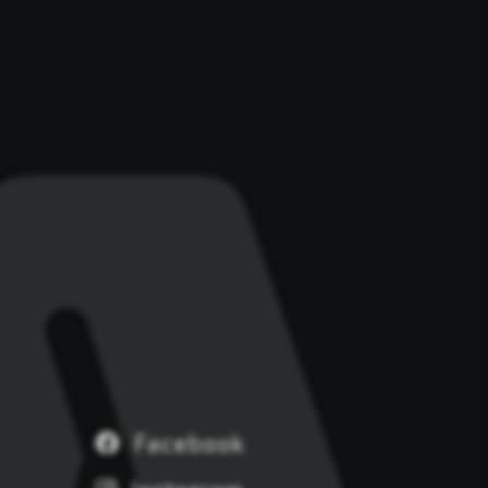
Facebook